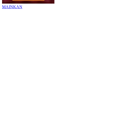
MAINKAN