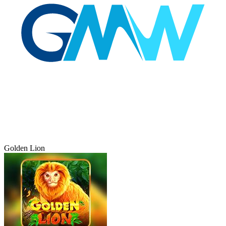
Golden Lion