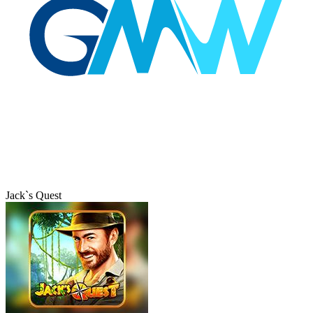
Jack`s Quest