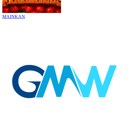
MAINKAN