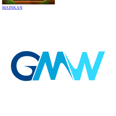
MAINKAN