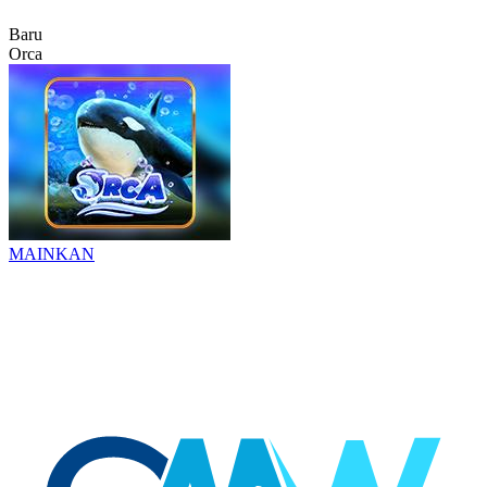
Baru
Orca
MAINKAN