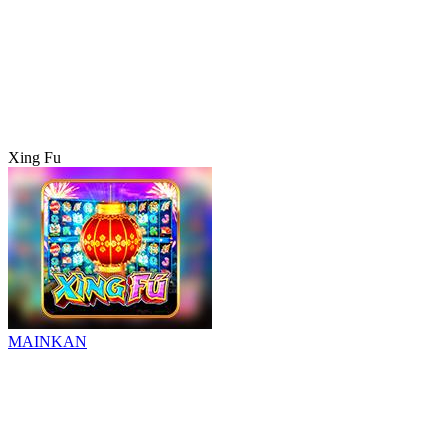
Xing Fu
MAINKAN