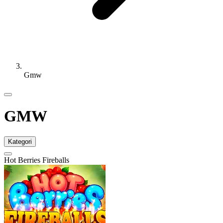
Gmw
GMW
Kategori
Hot Berries Fireballs