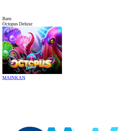
Baru
Octopus Deluxe
MAINKAN