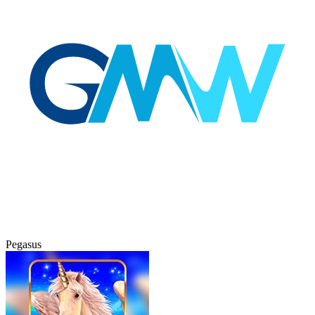
Pegasus