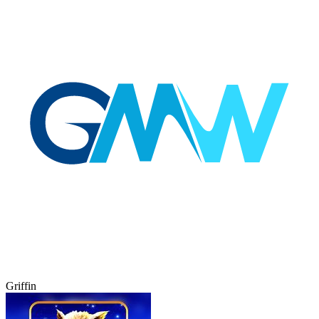
Griffin