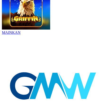
MAINKAN