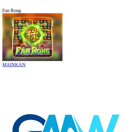
Fan Rong
MAINKAN