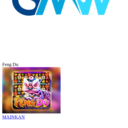
Feng Du
MAINKAN