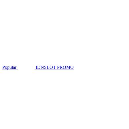
Popular
IDNSLOT
PROMO