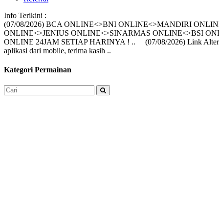
Info Terikini :
(07/08/2026)
BCA ONLINE<>BNI ONLINE<>MANDIRI ONLI
ONLINE<>JENIUS ONLINE<>SINARMAS ONLINE<>BSI O
ONLINE 24JAM SETIAP HARINYA ! ..
(07/08/2026)
Link Alte
aplikasi dari mobile, terima kasih ..
Kategori Permainan