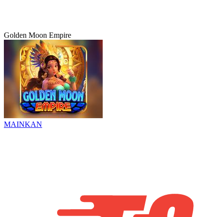
Golden Moon Empire
MAINKAN