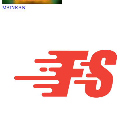
MAINKAN