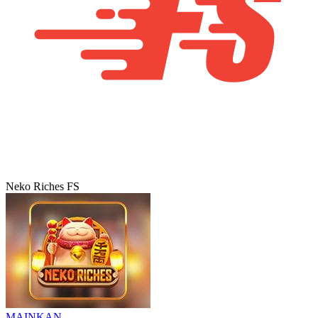
Neko Riches FS
MAINKAN