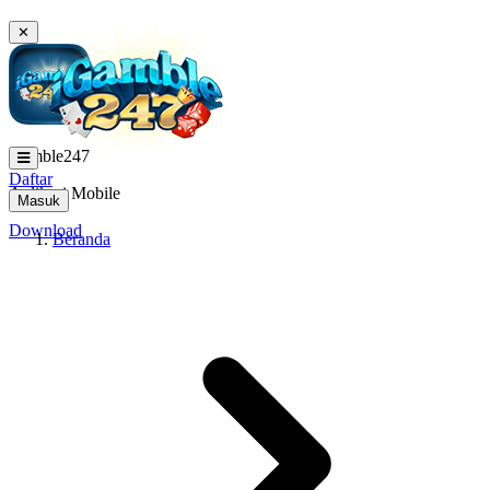
✕
igamble247
Daftar
Aplikasi Mobile
Masuk
Download
Beranda