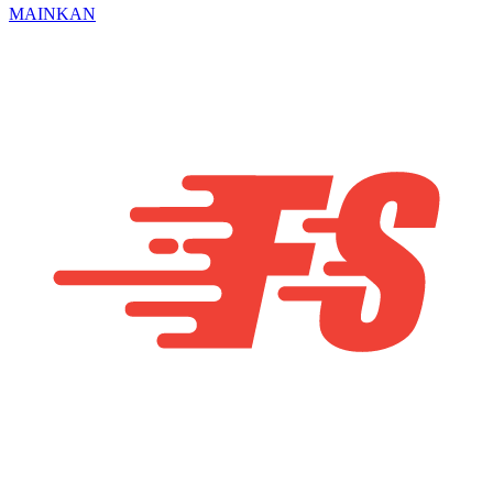
MAINKAN