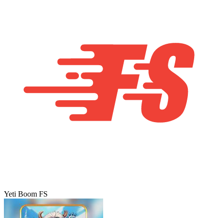
Yeti Boom FS