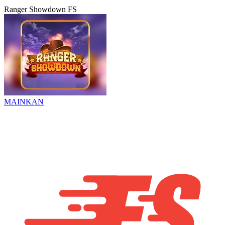
Ranger Showdown FS
MAINKAN