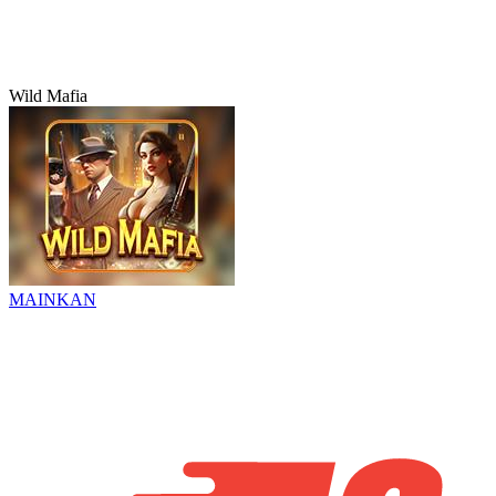
Wild Mafia
MAINKAN