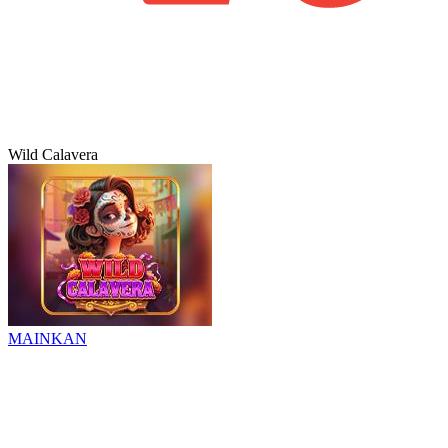
Wild Calavera
MAINKAN