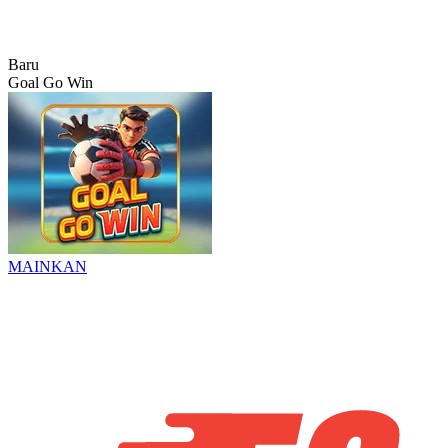
Baru
Goal Go Win
MAINKAN