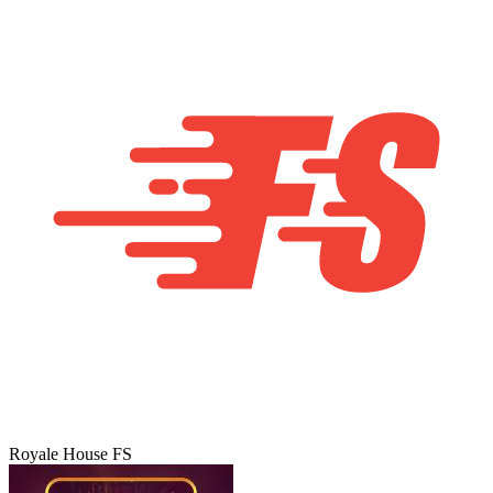
Royale House FS