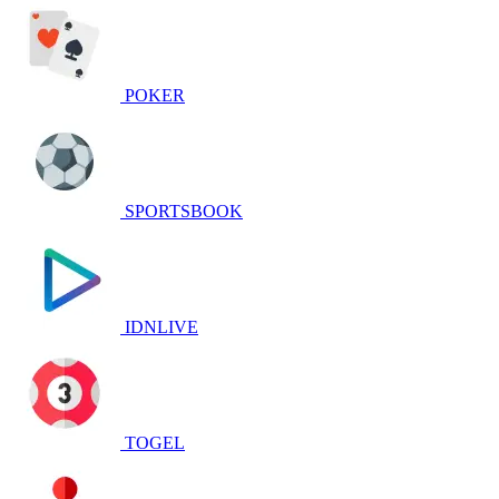
POKER
SPORTSBOOK
IDNLIVE
TOGEL