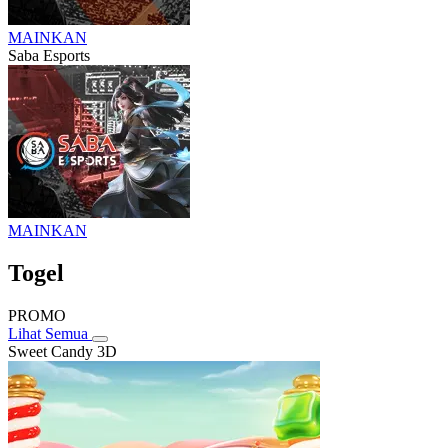
MAINKAN
Saba Esports
MAINKAN
Togel
PROMO
Lihat Semua
Sweet Candy 3D