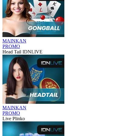
MAINKAN
PROMO
Head Tail IDNLIVE
MAINKAN
PROMO
Live Plinko