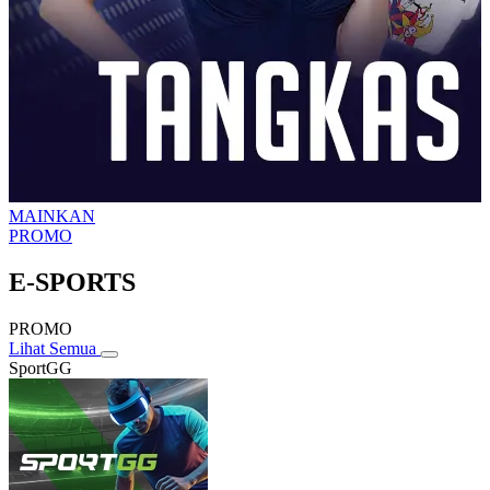
MAINKAN
PROMO
E-SPORTS
PROMO
Lihat Semua
SportGG