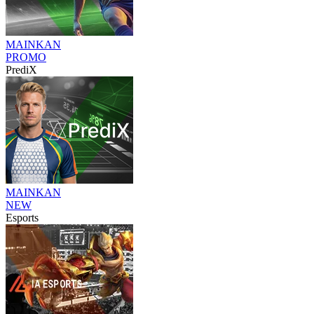
MAINKAN
PROMO
PrediX
MAINKAN
NEW
Esports