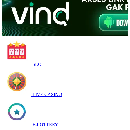
SLOT
LIVE CASINO
E-LOTTERY