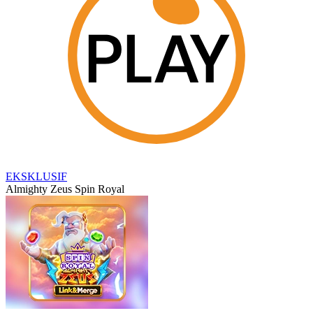
EKSKLUSIF
Almighty Zeus Spin Royal