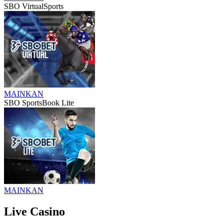
SBO VirtualSports
MAINKAN
SBO SportsBook Lite
MAINKAN
Live Casino