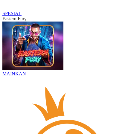
SPESIAL
Eastern Fury
MAINKAN