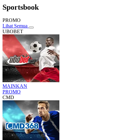
Sportsbook
PROMO
Lihat Semua
UBOBET
MAINKAN
PROMO
CMD