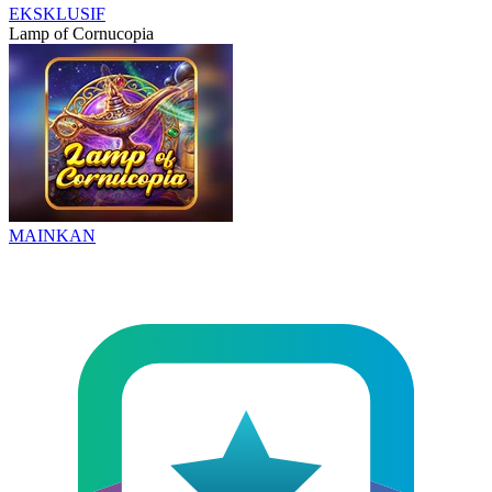
EKSKLUSIF
Lamp of Cornucopia
MAINKAN