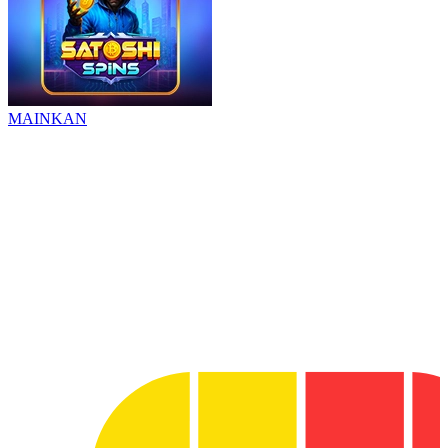
MAINKAN