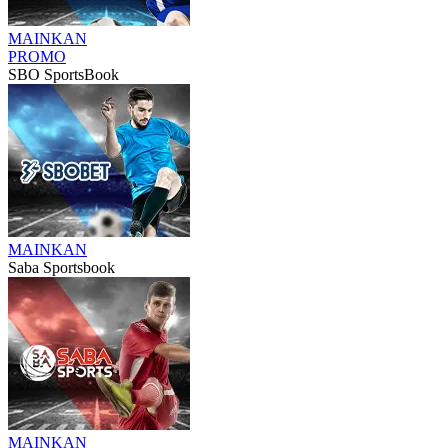
MAINKAN
PROMO
SBO SportsBook
MAINKAN
Saba Sportsbook
MAINKAN